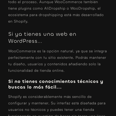
todo el proceso. Aunque WooCommerce también
tiene plugins como AliDropship o WooDropship, el
ecosistema para dropshipping está más desarrollado
en Shopify.
Si ya tienes una web en
WordPress...
WooCommerce es la opción natural, ya que se integra
perfectamente con tu sitio existente. Podrás mantener
tu diseño, usuarios y contenidos añadiendo solo la
funcionalidad de tienda online.
Si no tienes conocimientos técnicos y
buscas lo más fácil...
Shopify es considerablemente más sencillo de
configurar y mantener. Su interfaz está diseñada para
usuarios no técnicos y puedes tener una tienda
funcionando en cuestión de horas sin tocar una línea