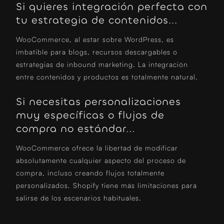
Si quieres integración perfecta con
tu estrategia de contenidos...
WooCommerce, al estar sobre WordPress, es
imbatible para blogs, recursos descargables o
estrategias de inbound marketing. La integración
entre contenidos y productos es totalmente natural.
Si necesitas personalizaciones
muy específicas o flujos de
compra no estándar...
WooCommerce ofrece la libertad de modificar
absolutamente cualquier aspecto del proceso de
compra, incluso creando flujos totalmente
personalizados. Shopify tiene más limitaciones para
salirse de los escenarios habituales.