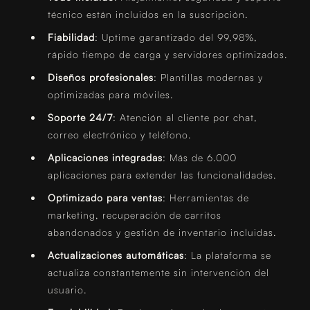
técnico están incluidos en la suscripción.
Fiabilidad
: Uptime garantizado del 99,98%,
rápido tiempo de carga y servidores optimizados.
Diseños profesionales
: Plantillas modernas y
optimizadas para móviles.
Soporte 24/7
: Atención al cliente por chat,
correo electrónico y teléfono.
Aplicaciones integradas
: Más de 6.000
aplicaciones para extender las funcionalidades.
Optimizado para ventas
: Herramientas de
marketing, recuperación de carritos
abandonados y gestión de inventario incluidas.
Actualizaciones automáticas
: La plataforma se
actualiza constantemente sin intervención del
usuario.