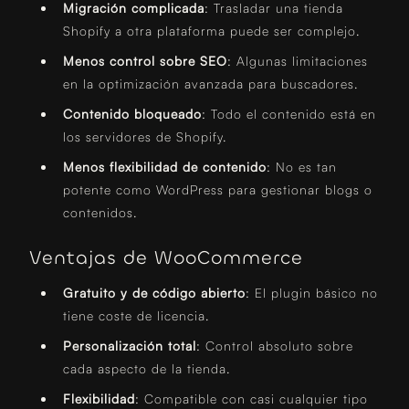
Migración complicada
: Trasladar una tienda
Shopify a otra plataforma puede ser complejo.
Menos control sobre SEO
: Algunas limitaciones
en la optimización avanzada para buscadores.
Contenido bloqueado
: Todo el contenido está en
los servidores de Shopify.
Menos flexibilidad de contenido
: No es tan
potente como WordPress para gestionar blogs o
contenidos.
Ventajas de WooCommerce
Gratuito y de código abierto
: El plugin básico no
tiene coste de licencia.
Personalización total
: Control absoluto sobre
cada aspecto de la tienda.
Flexibilidad
: Compatible con casi cualquier tipo