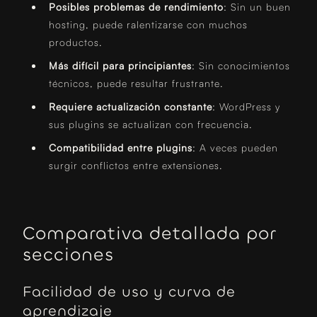
Posibles problemas de rendimiento
: Sin un buen
hosting, puede ralentizarse con muchos
productos.
Más difícil para principiantes
: Sin conocimientos
técnicos, puede resultar frustrante.
Requiere actualización constante
: WordPress y
sus plugins se actualizan con frecuencia.
Compatibilidad entre plugins
: A veces pueden
surgir conflictos entre extensiones.
Comparativa detallada por
secciones
Facilidad de uso y curva de
aprendizaje