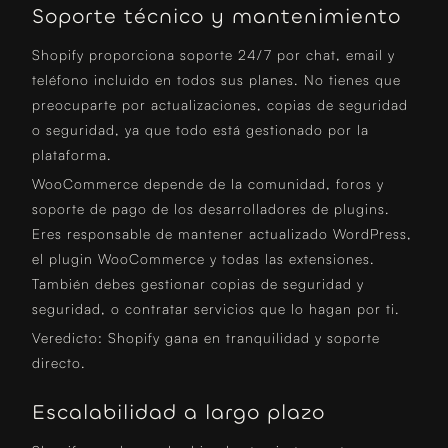
Soporte técnico y mantenimiento
Shopify proporciona soporte 24/7 por chat, email y
teléfono incluido en todos sus planes. No tienes que
preocuparte por actualizaciones, copias de seguridad
o seguridad, ya que todo está gestionado por la
plataforma.
WooCommerce depende de la comunidad, foros y
soporte de pago de los desarrolladores de plugins.
Eres responsable de mantener actualizado WordPress,
el plugin WooCommerce y todas las extensiones.
También debes gestionar copias de seguridad y
seguridad, o contratar servicios que lo hagan por ti.
Veredicto: Shopify gana en tranquilidad y soporte
directo.
Escalabilidad a largo plazo