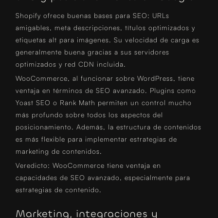
Shopify ofrece buenas bases para SEO: URLs
amigables, meta descripciones, títulos optimizados y
etiquetas alt para imágenes. Su velocidad de carga es
generalmente buena gracias a sus servidores
optimizados y red CDN incluida.
WooCommerce, al funcionar sobre WordPress, tiene
ventaja en términos de SEO avanzado. Plugins como
Yoast SEO o Rank Math permiten un control mucho
más profundo sobre todos los aspectos del
posicionamiento. Además, la estructura de contenidos
es más flexible para implementar estrategias de
marketing de contenidos.
Veredicto: WooCommerce tiene ventaja en
capacidades de SEO avanzado, especialmente para
estrategias de contenido.
Marketing, integraciones y