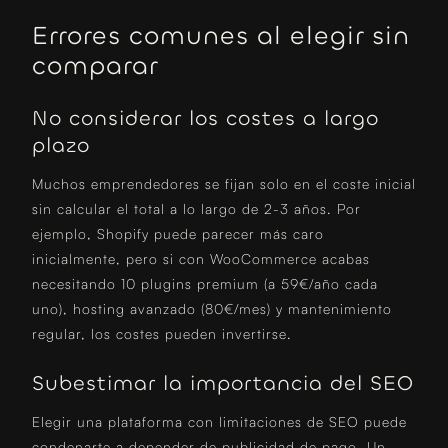
Errores comunes al elegir sin
comparar
No considerar los costes a largo
plazo
Muchos emprendedores se fijan solo en el coste inicial
sin calcular el total a lo largo de 2-3 años. Por
ejemplo, Shopify puede parecer más caro
inicialmente, pero si con WooCommerce acabas
necesitando 10 plugins premium (a 59€/año cada
uno), hosting avanzado (80€/mes) y mantenimiento
regular, los costes pueden invertirse.
Subestimar la importancia del SEO
Elegir una plataforma con limitaciones de SEO puede
condenarte a depender de publicidad de pago. Un