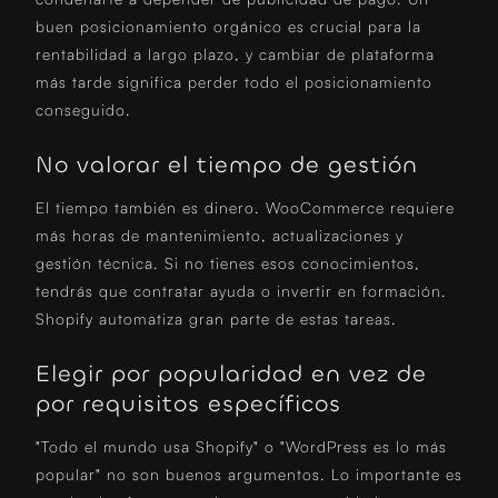
buen posicionamiento orgánico es crucial para la
rentabilidad a largo plazo, y cambiar de plataforma
más tarde significa perder todo el posicionamiento
conseguido.
No valorar el tiempo de gestión
El tiempo también es dinero. WooCommerce requiere
más horas de mantenimiento, actualizaciones y
gestión técnica. Si no tienes esos conocimientos,
tendrás que contratar ayuda o invertir en formación.
Shopify automatiza gran parte de estas tareas.
Elegir por popularidad en vez de
por requisitos específicos
"Todo el mundo usa Shopify" o "WordPress es lo más
popular" no son buenos argumentos. Lo importante es