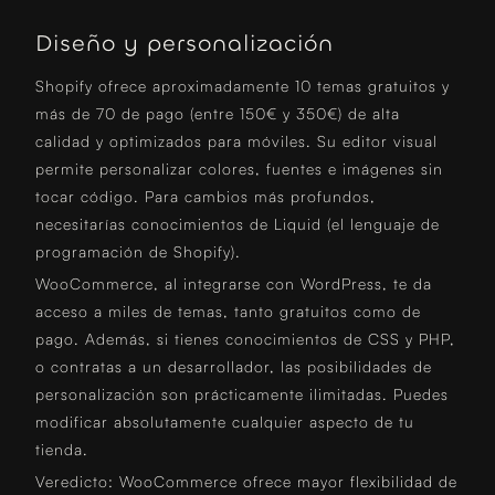
Diseño y personalización
Shopify ofrece aproximadamente 10 temas gratuitos y
más de 70 de pago (entre 150€ y 350€) de alta
calidad y optimizados para móviles. Su editor visual
permite personalizar colores, fuentes e imágenes sin
tocar código. Para cambios más profundos,
necesitarías conocimientos de Liquid (el lenguaje de
programación de Shopify).
WooCommerce, al integrarse con WordPress, te da
acceso a miles de temas, tanto gratuitos como de
pago. Además, si tienes conocimientos de CSS y PHP,
o contratas a un desarrollador, las posibilidades de
personalización son prácticamente ilimitadas. Puedes
modificar absolutamente cualquier aspecto de tu
tienda.
Veredicto: WooCommerce ofrece mayor flexibilidad de