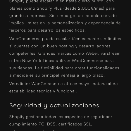
Shopify puede escalar bien hasta cierto punto, con
planes como Shopify Plus (desde 2.000€/mes) para
grandes empresas. Sin embargo, su modelo cerrado
implica límites en la personalización y dependencia de
terceros para desarrollos específicos.
WooCommerce puede escalar técnicamente sin límites
si cuentas con un buen hosting y desarrolladores
competentes. Grandes marcas como Weber, Airstream
o The New York Times utilizan WooCommerce para
sus tiendas. La flexibilidad para crear funcionalidades
a medida es su principal ventaja a largo plazo.
Veredicto: WooCommerce ofrece mayor potencial de
escalabilidad técnica y funcional.
Seguridad y actualizaciones
Shopify gestiona todos los aspectos de seguridad:
cumplimiento PCI DSS, certificados SSL,