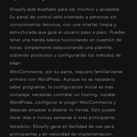
Shopify está diseñado para ser intuitivo y accesible.
Su panel de control está orientado a personas sin
conocimientos técnicos, con una interfaz limpia y
estructurada que guía al usuario paso a paso. Puedes
tener una tienda básica funcionando en cuestión de
horas, simplemente seleccionando una plantilla,
subiendo productos y configurando los métodos de
pago.
WooCommerce, por su parte, requiere familiarizarse
primero con WordPress. Aunque no es necesario
saber programar, la configuración inicial es más
compleja: necesitas contratar un hosting, instalar
WordPress, configurar el plugin WooCommerce y
después empezar a diseñar tu tienda. Esto puede
llevar días e incluso semanas si eres principiante.
Veredicto: Shopify gana en facilidad de uso para
principiantes y en velocidad de implementación.