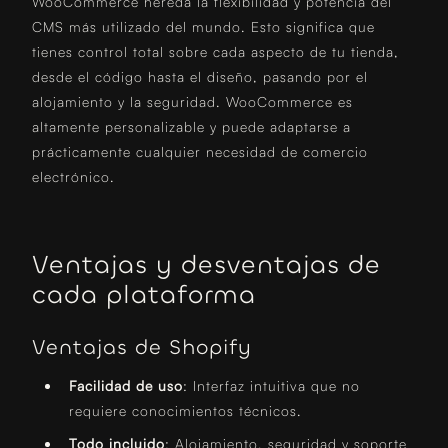
WooCommerce hereda la flexibilidad y potencia del
CMS más utilizado del mundo. Esto significa que
tienes control total sobre cada aspecto de tu tienda,
desde el código hasta el diseño, pasando por el
alojamiento y la seguridad. WooCommerce es
altamente personalizable y puede adaptarse a
prácticamente cualquier necesidad de comercio
electrónico.
Ventajas y desventajas de
cada plataforma
Ventajas de Shopify
Facilidad de uso
: Interfaz intuitiva que no
requiere conocimientos técnicos.
Todo incluido
: Alojamiento, seguridad y soporte