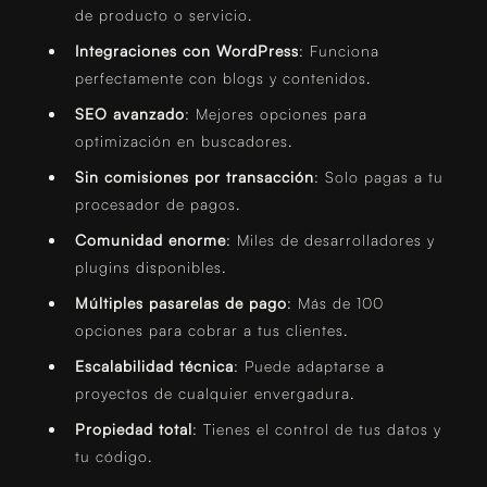
de producto o servicio.
Integraciones con WordPress
: Funciona
perfectamente con blogs y contenidos.
SEO avanzado
: Mejores opciones para
optimización en buscadores.
Sin comisiones por transacción
: Solo pagas a tu
procesador de pagos.
Comunidad enorme
: Miles de desarrolladores y
plugins disponibles.
Múltiples pasarelas de pago
: Más de 100
opciones para cobrar a tus clientes.
Escalabilidad técnica
: Puede adaptarse a
proyectos de cualquier envergadura.
Propiedad total
: Tienes el control de tus datos y
tu código.