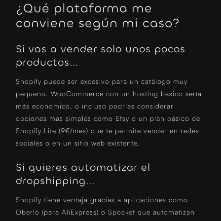
¿Qué plataforma me
conviene según mi caso?
Si vas a vender solo unos pocos
productos...
Shopify puede ser excesivo para un catálogo muy
pequeño. WooCommerce con un hosting básico sería
más económico, o incluso podrías considerar
opciones más simples como Etsy o un plan básico de
Shopify Lite (9€/mes) que te permite vender en redes
sociales o en un sitio web existente.
Si quieres automatizar el
dropshipping...
Shopify tiene ventaja gracias a aplicaciones como
Oberlo (para AliExpress) o Spocket que automatizan