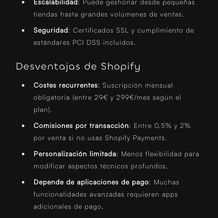
Escalabilidad
: Puede gestionar desde pequeñas
tiendas hasta grandes volúmenes de ventas.
Seguridad
: Certificados SSL y cumplimiento de
estándares PCI DSS incluidos.
Desventajas de Shopify
Costes recurrentes
: Suscripción mensual
obligatoria (entre 29€ y 299€/mes según el
plan).
Comisiones por transacción
: Entre 0,5% y 2%
por venta si no usas Shopify Payments.
Personalización limitada
: Menos flexibilidad para
modificar aspectos técnicos profundos.
Depende de aplicaciones de pago
: Muchas
funcionalidades avanzadas requieren apps
adicionales de pago.