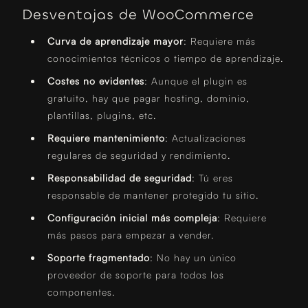
Desventajas de WooCommerce
Curva de aprendizaje mayor
: Requiere más
conocimientos técnicos o tiempo de aprendizaje.
Costes no evidentes
: Aunque el plugin es
gratuito, hay que pagar hosting, dominio,
plantillas, plugins, etc.
Requiere mantenimiento
: Actualizaciones
regulares de seguridad y rendimiento.
Responsabilidad de seguridad
: Tú eres
responsable de mantener protegido tu sitio.
Configuración inicial más compleja
: Requiere
más pasos para empezar a vender.
Soporte fragmentado
: No hay un único
proveedor de soporte para todos los
componentes.