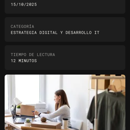
15/10/2025
CATEGORÍA
ESTRATEGIA DIGITAL Y DESARROLLO IT
TIEMPO DE LECTURA
12 MINUTOS