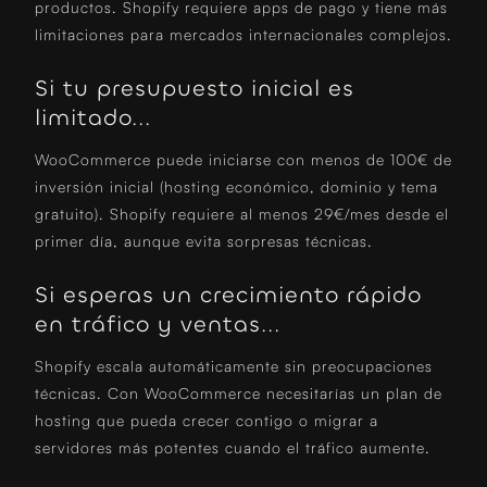
productos. Shopify requiere apps de pago y tiene más
limitaciones para mercados internacionales complejos.
Si tu presupuesto inicial es
limitado...
WooCommerce puede iniciarse con menos de 100€ de
inversión inicial (hosting económico, dominio y tema
gratuito). Shopify requiere al menos 29€/mes desde el
primer día, aunque evita sorpresas técnicas.
Si esperas un crecimiento rápido
en tráfico y ventas...
Shopify escala automáticamente sin preocupaciones
técnicas. Con WooCommerce necesitarías un plan de
hosting que pueda crecer contigo o migrar a
servidores más potentes cuando el tráfico aumente.