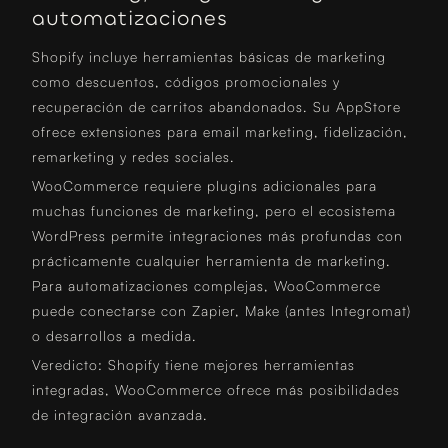
automatizaciones
Shopify incluye herramientas básicas de marketing
como descuentos, códigos promocionales y
recuperación de carritos abandonados. Su AppStore
ofrece extensiones para email marketing, fidelización,
remarketing y redes sociales.
WooCommerce requiere plugins adicionales para
muchas funciones de marketing, pero el ecosistema
WordPress permite integraciones más profundas con
prácticamente cualquier herramienta de marketing.
Para automatizaciones complejas, WooCommerce
puede conectarse con Zapier, Make (antes Integromat)
o desarrollos a medida.
Veredicto: Shopify tiene mejores herramientas
integradas, WooCommerce ofrece más posibilidades
de integración avanzada.