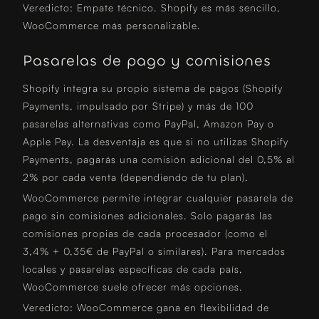
Veredicto: Empate técnico. Shopify es más sencillo,
WooCommerce más personalizable.
Pasarelas de pago y comisiones
Shopify integra su propio sistema de pagos (Shopify
Payments, impulsado por Stripe) y más de 100
pasarelas alternativas como PayPal, Amazon Pay o
Apple Pay. La desventaja es que si no utilizas Shopify
Payments, pagarás una comisión adicional del 0,5% al
2% por cada venta (dependiendo de tu plan).
WooCommerce permite integrar cualquier pasarela de
pago sin comisiones adicionales. Solo pagarás las
comisiones propias de cada procesador (como el
3,4% + 0,35€ de PayPal o similares). Para mercados
locales y pasarelas específicas de cada país,
WooCommerce suele ofrecer más opciones.
Veredicto: WooCommerce gana en flexibilidad de