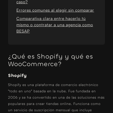
caso?
Errores comunes al elegir sin comparar
Comparativa clara entre hacerlo tú
mismo o contratar a una agencia como
BESAP
¿Qué es Shopify y qué es
WooCommerce?
Shopify
Shopify es una plataforma de comercio electrónico
"todo en uno" basada en la nube. Fue fundada en
2006 y se ha convertido en una de las soluciones más
populares para crear tiendas online. Funciona como
un servicio de suscripción mensual que incluye