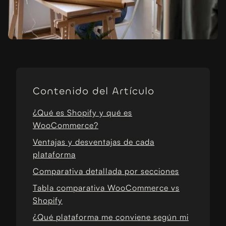
Contenido del Artículo
¿Qué es Shopify y qué es
WooCommerce?
Ventajas y desventajas de cada
plataforma
Comparativa detallada por secciones
Tabla comparativa WooCommerce vs
Shopify
¿Qué plataforma me conviene según mi