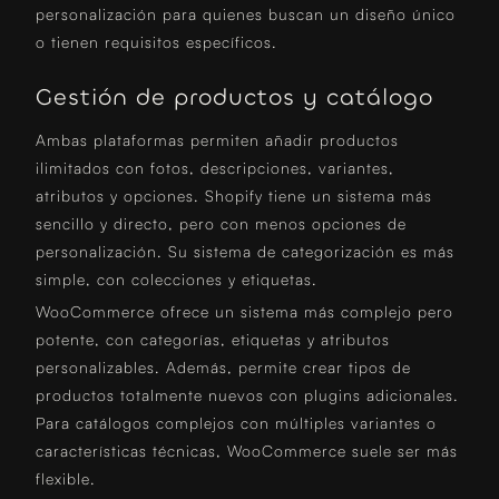
personalización para quienes buscan un diseño único
o tienen requisitos específicos.
Gestión de productos y catálogo
Ambas plataformas permiten añadir productos
ilimitados con fotos, descripciones, variantes,
atributos y opciones. Shopify tiene un sistema más
sencillo y directo, pero con menos opciones de
personalización. Su sistema de categorización es más
simple, con colecciones y etiquetas.
WooCommerce ofrece un sistema más complejo pero
potente, con categorías, etiquetas y atributos
personalizables. Además, permite crear tipos de
productos totalmente nuevos con plugins adicionales.
Para catálogos complejos con múltiples variantes o
características técnicas, WooCommerce suele ser más
flexible.