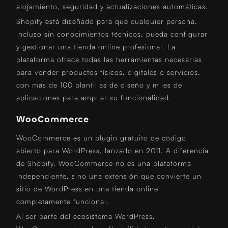
alojamiento, seguridad y actualizaciones automáticas.
Shopify está diseñado para que cualquier persona,
incluso sin conocimientos técnicos, pueda configurar
y gestionar una tienda online profesional. La
plataforma ofrece todas las herramientas necesarias
para vender productos físicos, digitales o servicios,
con más de 100 plantillas de diseño y miles de
aplicaciones para ampliar su funcionalidad.
WooCommerce
WooCommerce es un plugin gratuito de código
abierto para WordPress, lanzado en 2011. A diferencia
de Shopify, WooCommerce no es una plataforma
independiente, sino una extensión que convierte un
sitio de WordPress en una tienda online
completamente funcional.
Al ser parte del ecosistema WordPress,