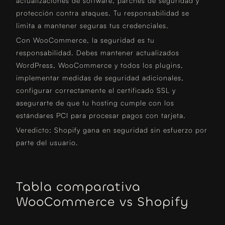
actualizaciones de software, parches de seguridad y
protección contra ataques. Tu responsabilidad se
limita a mantener seguras tus credenciales.
Con WooCommerce, la seguridad es tu
responsabilidad. Debes mantener actualizados
WordPress, WooCommerce y todos los plugins,
implementar medidas de seguridad adicionales,
configurar correctamente el certificado SSL y
asegurarte de que tu hosting cumple con los
estándares PCI para procesar pagos con tarjeta.
Veredicto: Shopify gana en seguridad sin esfuerzo por
parte del usuario.
Tabla comparativa
WooCommerce vs Shopify