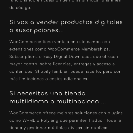
de código.
Si vas a vender productos digitales
o suscripciones...
WooCommerce tiene ventaja en este campo con
extensiones como WooCommerce Memberships,
Subscriptions o Easy Digital Downloads que ofrecen
mayor control sobre licencias, entregas y acceso a
contenidos. Shopify también puede hacerlo, pero con
más limitaciones o costes adicionales.
Si necesitas una tienda
multiidioma o multinacional...
WooCommerce ofrece mejores soluciones con plugins
como WPML o Polylang que permiten traducir toda la
tienda y gestionar múltiples divisas sin duplicar