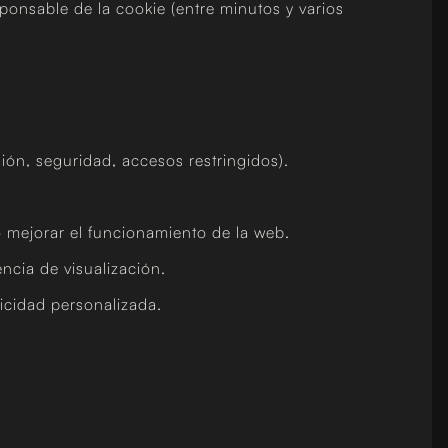
ponsable de la cookie (entre minutos y varios
sión, seguridad, accesos restringidos).
 mejorar el funcionamiento de la web.
ncia de visualización.
icidad personalizada.