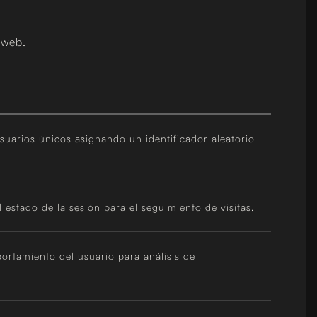
 web.
suarios únicos asignando un identificador aleatorio
 estado de la sesión para el seguimiento de visitas.
portamiento del usuario para análisis de