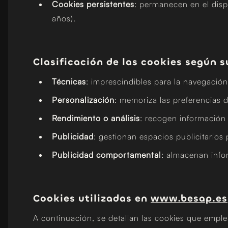
Cookies persistentes
: permanecen en el disp
años).
Clasificación de las cookies según s
Técnicas
: imprescindibles para la navegación
Personalización
: memoriza las preferencias d
Rendimiento o análisis
: recogen información
Publicidad
: gestionan espacios publicitarios
Publicidad comportamental
: almacenan info
Cookies utilizadas en
www.besap.es
A continuación, se detallan las cookies que emple