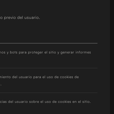
o previo del usuario.
os y bots para proteger el sitio y generar informes
iento del usuario para el uso de cookies de
.
ias del usuario sobre el uso de cookies en el sitio.