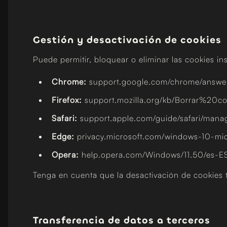
Gestión y desactivación de cookies
Puede permitir, bloquear o eliminar las cookies i
Chrome:
support.google.com/chrome/answ
Firefox:
support.mozilla.org/kb/Borrar%20co
Safari:
support.apple.com/guide/safari/mana
Edge:
privacy.microsoft.com/windows-10-mic
Opera:
help.opera.com/Windows/11.50/es-ES
Tenga en cuenta que la desactivación de cookies 
Transferencia de datos a terceros