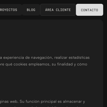
ROYECTOS
BLOG
ÁREA CLIENTE
CONTACTO
experiencia de navegación, realizar estadísticas
obre qué cookies empleamos, su finalidad y cómo
inas web. Su función principal es almacenar y