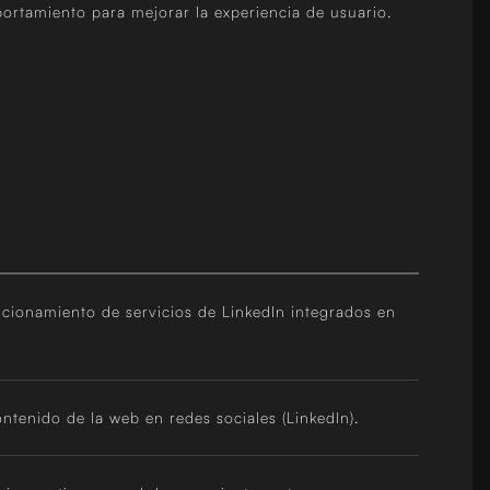
portamiento para mejorar la experiencia de usuario.
ncionamiento de servicios de LinkedIn integrados en
ontenido de la web en redes sociales (LinkedIn).