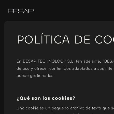
POLÍTICA DE CO
En BESAP TECHNOLOGY S.L. (en adelante, “BESAP”) 
de uso y ofrecer contenidos adaptados a sus inte
puede gestionarlas.
¿Qué son las cookies?
Una cookie es un pequeño archivo de texto que se