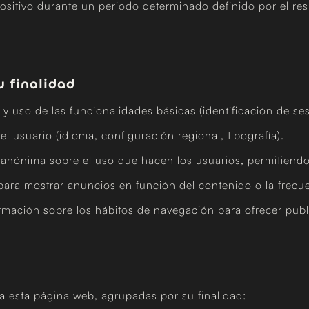
ositivo durante un periodo determinado definido por el res
u finalidad
 y uso de las funcionalidades básicas (identificación de se
el usuario (idioma, configuración regional, tipografía).
 anónima sobre el uso que hacen los usuarios, permitiendo
 para mostrar anuncios en función del contenido o la frecue
rmación sobre los hábitos de navegación para ofrecer publ
a esta página web, agrupadas por su finalidad: