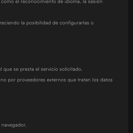
s como el reconocimiento de idioma, la sesión
reciendo la posibilidad de configurarlas o
que se presta el servicio solicitado.
ino por proveedores externos que tratan los datos
l navegador.