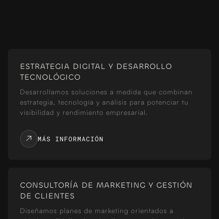
ESTRATEGIA DIGITAL Y DESARROLLO
TECNOLÓGICO
Desarrollamos soluciones a medida que combinan
estrategia, tecnología y análisis para potenciar tu
visibilidad y rendimiento empresarial.
MÁS INFORMACIÓN
CONSULTORÍA DE MARKETING Y GESTIÓN
DE CLIENTES
Diseñamos planes de marketing orientados a