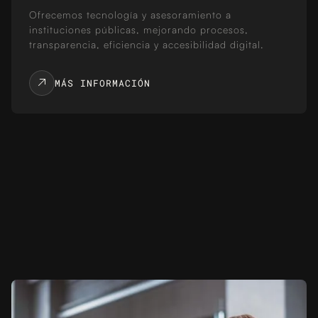
Ofrecemos tecnología y asesoramiento a
instituciones públicas, mejorando procesos,
transparencia, eficiencia y accesibilidad digital.
MÁS INFORMACIÓN