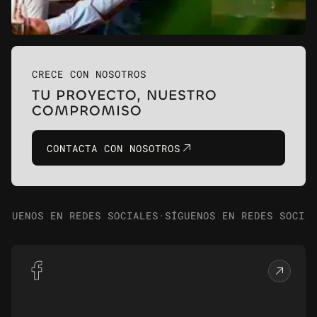
CRECE CON NOSOTROS
TU PROYECTO, NUESTRO
COMPROMISO
CONTACTA CON NOSOTROS
ÍGUENOS EN REDES SOCIALES
·
SÍGUENOS EN REDES SOCIA