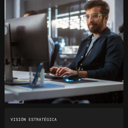
VISIÓN ESTRATÉGICA