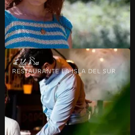
RESTAURANTE LA ISLA DEL SUR