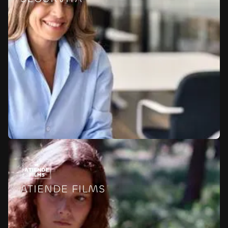
ATIENDE FILMS