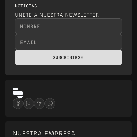
NOTICIAS
ÚNETE A NUESTRA NEWSLETTER
NUESTRA EMPRESA