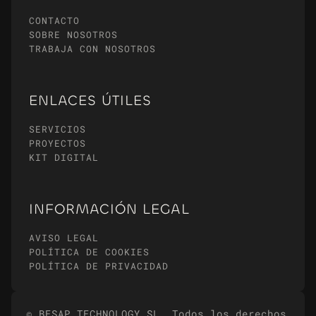
CONTACTO
SOBRE NOSOTROS
TRABAJA CON NOSOTROS
ENLACES ÚTILES
SERVICIOS
PROYECTOS
KIT DIGITAL
INFORMACIÓN LEGAL
AVISO LEGAL
POLÍTICA DE COOKIES
POLÍTICA DE PRIVACIDAD
© BESAP TECHNOLOGY SL. Todos los derechos