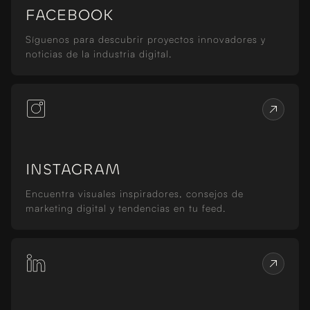
FACEBOOK
Síguenos para descubrir proyectos innovadores y
noticias de la industria digital.
INSTAGRAM
Encuentra visuales inspiradores, consejos de
marketing digital y tendencias en tu feed.